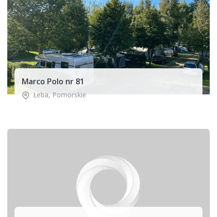
Marco Polo nr 81
Łeba
,
Pomorskie