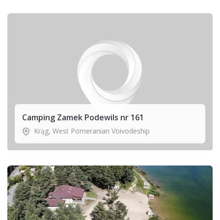
Camping Zamek Podewils nr 161
Krąg
,
West Pomeranian Voivodeship