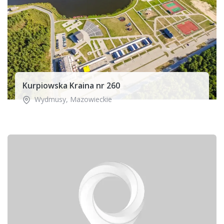
Kurpiowska Kraina nr 260
Wydmusy
,
Mazowieckie