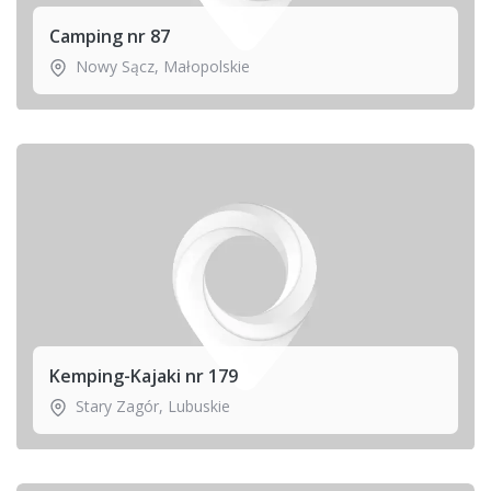
Camping nr 87
Nowy Sącz
,
Małopolskie
Kemping-Kajaki nr 179
Stary Zagór
,
Lubuskie