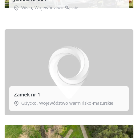
Wisła
,
Województwo Śląskie
Zamek nr 1
Giżycko
,
Województwo warmińsko-mazurskie