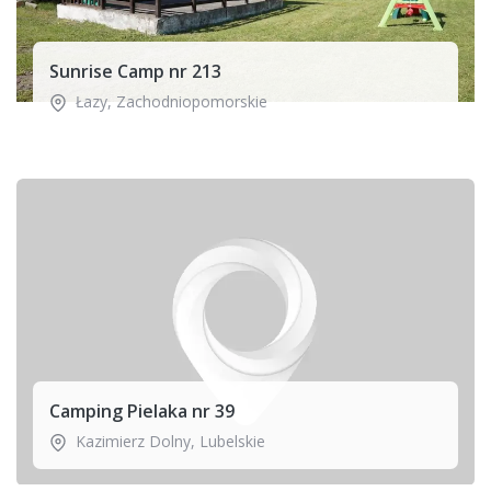
Sunrise Camp nr 213
Łazy
,
Zachodniopomorskie
Camping Pielaka nr 39
Kazimierz Dolny
,
Lubelskie