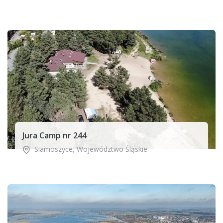
Jura Camp nr 244
Siamoszyce
,
Województwo Śląskie