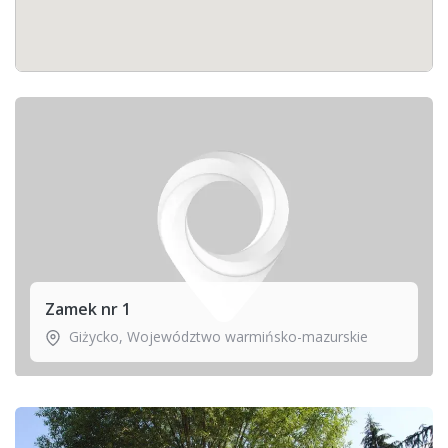
Zamek nr 1
Giżycko
,
Województwo warmińsko-mazurskie