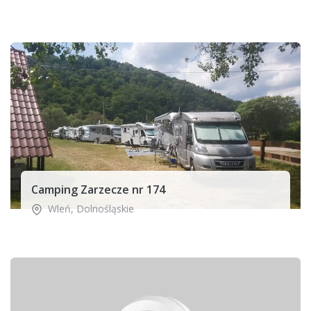
Camping Zarzecze nr 174
Wleń
,
Dolnośląskie