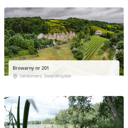
Browarny nr 201
Sandomierz
,
Świętokrzyskie