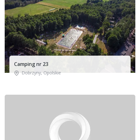
Camping nr 23
Dobrzyny
,
Opolskie