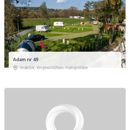
Adam nr 49
Kraków
,
Województwo małopolskie