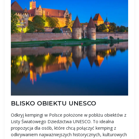
BLISKO OBIEKTU UNESCO
Odkryj kempingi w Polsce położone w pobliżu obiektów z
Listy Światowego Dziedzictwa UNESCO. To idealna
propozycja dla osób, które chcą połączyć kemping z
odkrywaniem najważniejszych historycznych, kulturowych