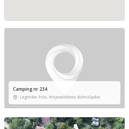
Camping nr 234
Legnickie Pole
,
Województwo dolnośląskie