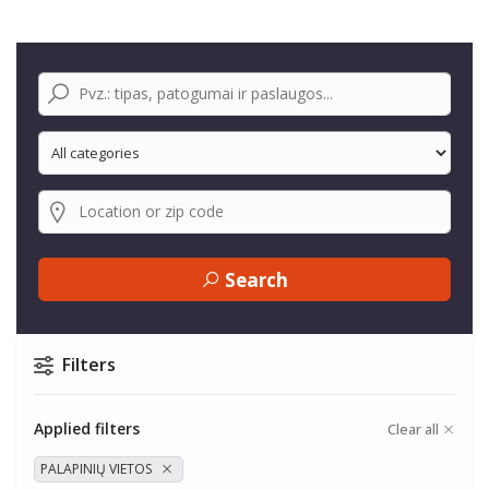
Search
Filters
Applied filters
Clear all
PALAPINIŲ VIETOS