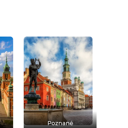
Poznanė