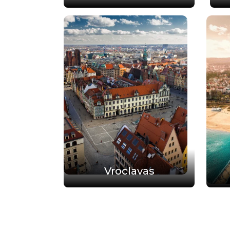
Vroclavas