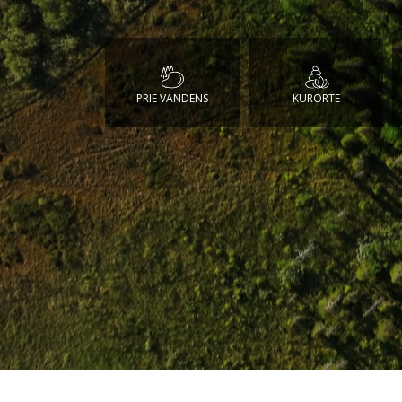
PRIE VANDENS
KURORTE