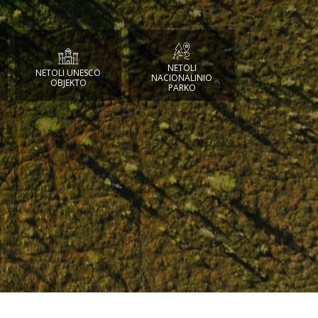
NETOLI
NETOLI UNESCO
NACIONALINIO
OBJEKTO
PARKO