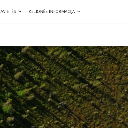
AVIETĖS
KELIONĖS INFORMACIJA