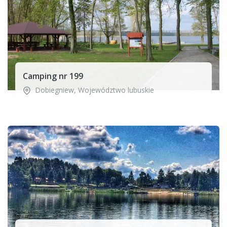
Camping nr 199
Dobiegniew
,
Województwo lubuskie