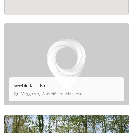
Seeblick nr 85
Mrągowo
,
Warmińsko-Mazurskie