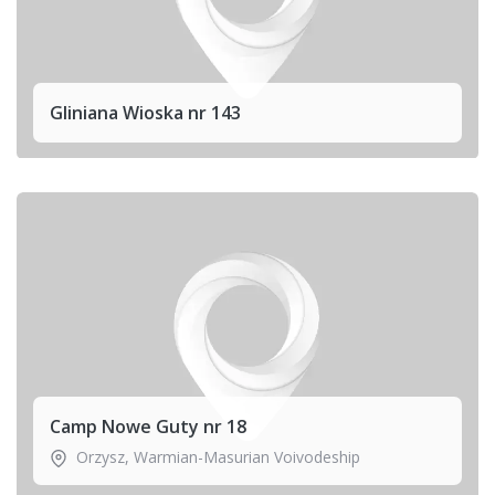
Gliniana Wioska nr 143
Camp Nowe Guty nr 18
Orzysz
,
Warmian-Masurian Voivodeship