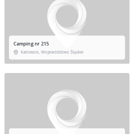
Camping nr 215
Katowice
,
Województwo Śląskie