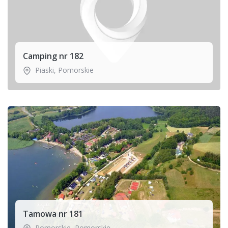
Camping nr 182
Piaski
,
Pomorskie
Tamowa nr 181
Pomorskie
,
Pomorskie