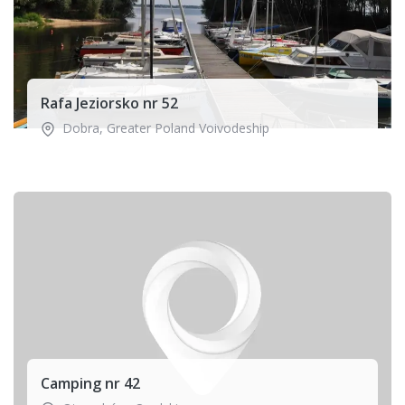
Rafa Jeziorsko nr 52
Dobra
,
Greater Poland Voivodeship
Camping nr 42