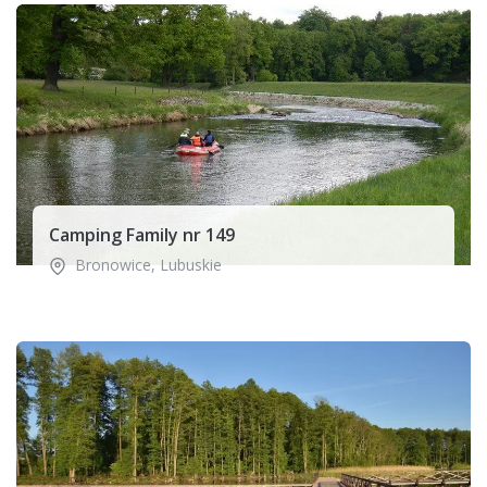
Camping Family nr 149
Bronowice
,
Lubuskie