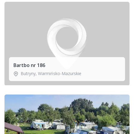
Bartbo nr 186
Butryny
,
Warmińsko-Mazurskie