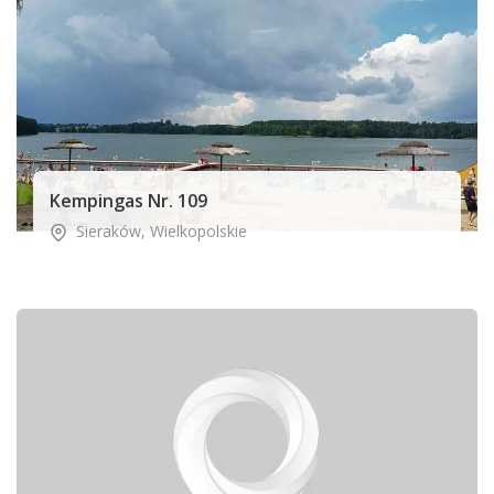
Kempingas Nr. 109
Sieraków
,
Wielkopolskie