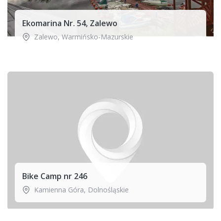
Ekomarina Nr. 54, Zalewo
Zalewo
,
Warmińsko-Mazurskie
Bike Camp nr 246
Kamienna Góra
,
Dolnośląskie