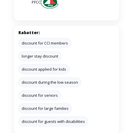
PFCC
Rabatter:
discount for CCI members
longer stay discount
discount applied for kids
discount during the low season
discount for seniors
discount for large families
discount for guests with disabilities