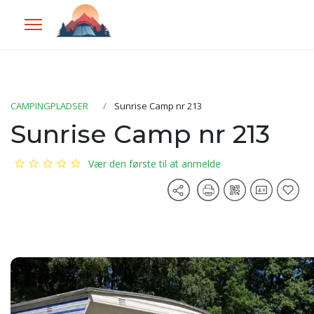
CAMPINGPLADSER
Sunrise Camp nr 213
Sunrise Camp nr 213
Vær den første til at anmelde