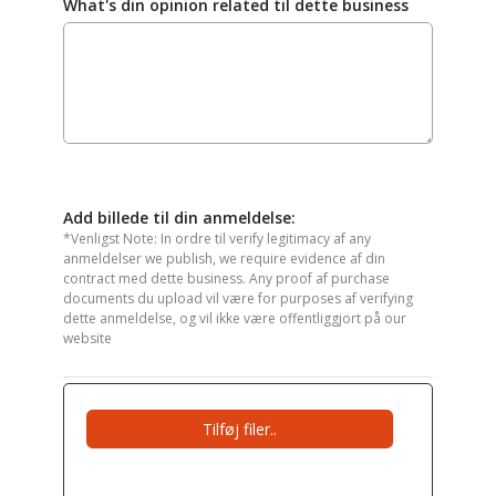
What's din opinion related til dette business
Add billede til din anmeldelse:
*Venligst Note: In ordre til verify legitimacy af any
anmeldelser we publish, we require evidence af din
contract med dette business. Any proof af purchase
documents du upload vil være for purposes af verifying
dette anmeldelse, og vil ikke være offentliggjort på our
website
Tilføj filer..