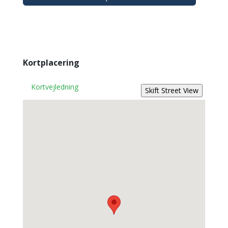
Kortplacering
Kortvejledning