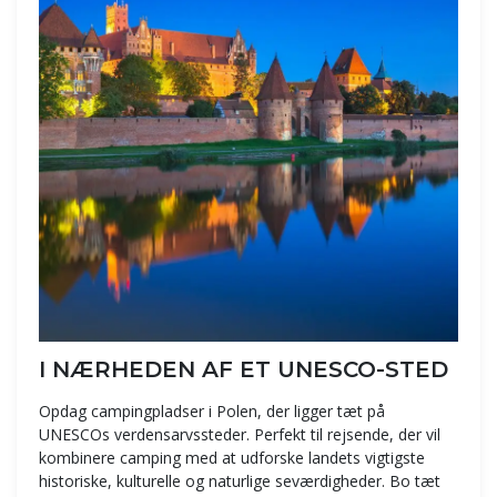
I NÆRHEDEN AF ET UNESCO-STED
Opdag campingpladser i Polen, der ligger tæt på
UNESCOs verdensarvssteder. Perfekt til rejsende, der vil
kombinere camping med at udforske landets vigtigste
historiske, kulturelle og naturlige seværdigheder. Bo tæt