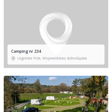
Camping nr 234
Legnickie Pole
,
Województwo dolnośląskie