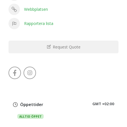
Webbplatsen
Rapportera lista
Request Quote
GMT +02:00
Öppettider
ALLTID ÖPPET