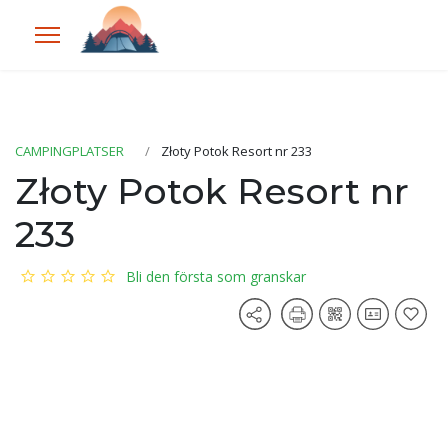
CAMPINGPLATSER
Złoty Potok Resort nr 233
Złoty Potok Resort nr
233
Bli den första som granskar