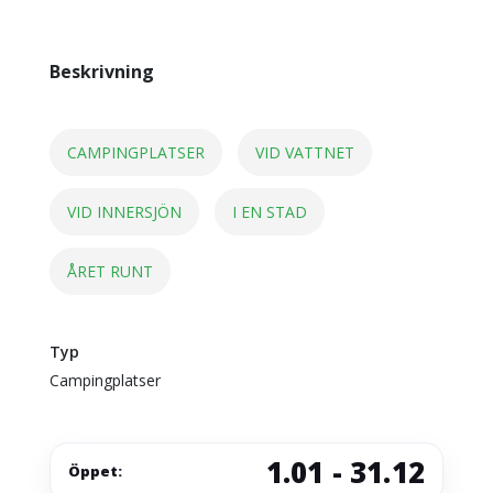
Beskrivning
CAMPINGPLATSER
VID VATTNET
VID INNERSJÖN
I EN STAD
ÅRET RUNT
Typ
Campingplatser
1.01 - 31.12
Öppet: