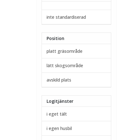
inte standardiserad
Position
platt gräsområde
lätt skogsområde
avskild plats
Logitjänster
i eget tält
i egen husbil