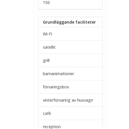
150
Grundläggande faciliteter
Wi-Fi
satellit
grill
barnanimationer
förvaringsbox
vinterförvaring av husvagn
café
reception