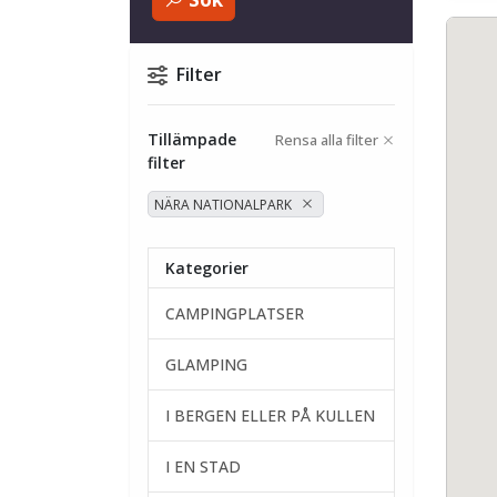
Filter
Tillämpade
Rensa alla filter
filter
NÄRA NATIONALPARK
Kategorier
CAMPINGPLATSER
GLAMPING
I BERGEN ELLER PÅ KULLEN
I EN STAD