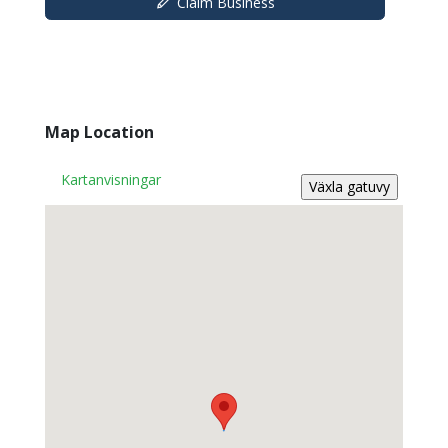
Claim Business
Map Location
Kartanvisningar