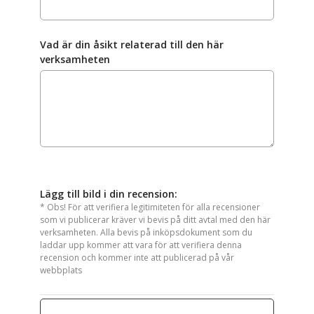
Vad är din åsikt relaterad till den här
verksamheten
Lägg till bild i din recension:
* Obs! För att verifiera legitimiteten för alla recensioner
som vi publicerar kräver vi bevis på ditt avtal med den här
verksamheten. Alla bevis på inköpsdokument som du
laddar upp kommer att vara för att verifiera denna
recension och kommer inte att publicerad på vår
webbplats