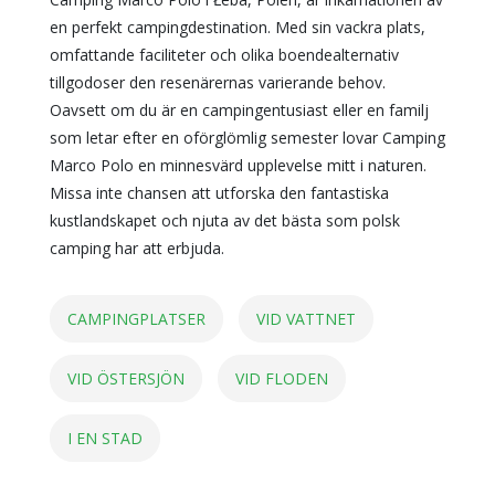
en perfekt campingdestination. Med sin vackra plats,
omfattande faciliteter och olika boendealternativ
tillgodoser den resenärernas varierande behov.
Oavsett om du är en campingentusiast eller en familj
som letar efter en oförglömlig semester lovar Camping
Marco Polo en minnesvärd upplevelse mitt i naturen.
Missa inte chansen att utforska den fantastiska
kustlandskapet och njuta av det bästa som polsk
camping har att erbjuda.
CAMPINGPLATSER
VID VATTNET
VID ÖSTERSJÖN
VID FLODEN
I EN STAD