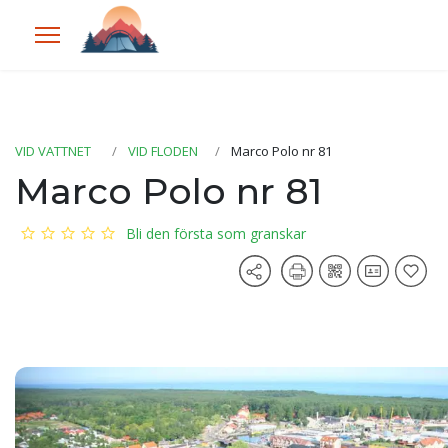
VID VATTNET
VID FLODEN
Marco Polo nr 81
Marco Polo nr 81
Bli den första som granskar