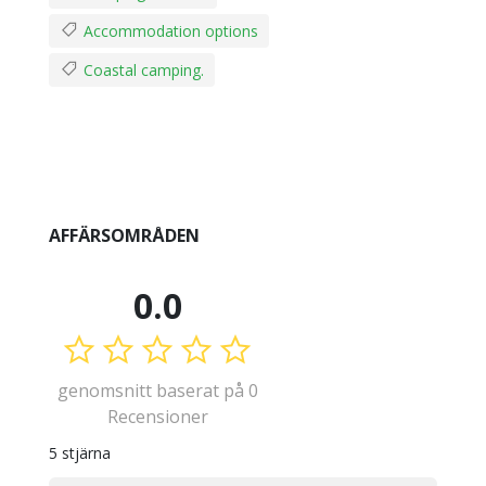
Accommodation options
Coastal camping.
AFFÄRSOMRÅDEN
0.0
genomsnitt baserat på 0
Recensioner
5 stjärna