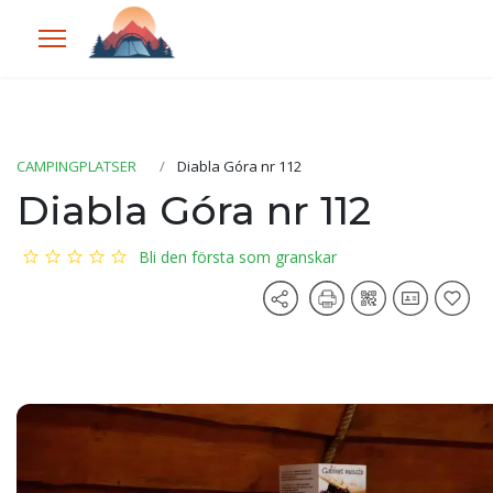
CAMPINGPLATSER
Diabla Góra nr 112
Diabla Góra nr 112
Bli den första som granskar