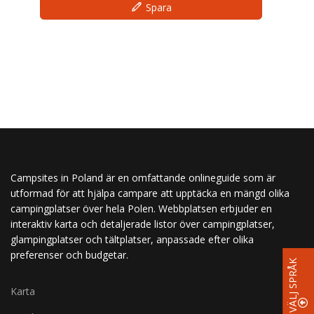
Spara
Campsites in Poland är en omfattande onlineguide som är
utformad för att hjälpa campare att upptäcka en mängd olika
campingplatser över hela Polen. Webbplatsen erbjuder en
interaktiv karta och detaljerade listor över campingplatser,
glampingplatser och tältplatser, anpassade efter olika
preferenser och budgetar.
VÄLJ SPRÅK
Karta