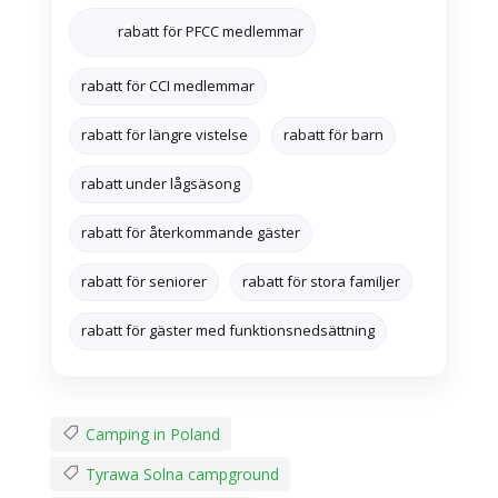
rabatt för PFCC medlemmar
rabatt för CCI medlemmar
rabatt för längre vistelse
rabatt för barn
rabatt under lågsäsong
rabatt för återkommande gäster
rabatt för seniorer
rabatt för stora familjer
rabatt för gäster med funktionsnedsättning
Camping in Poland
Tyrawa Solna campground