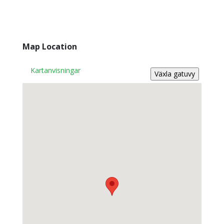
Map Location
Kartanvisningar