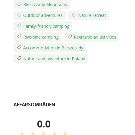
Bieszczady Mountains
Outdoor adventures
Nature retreat
Family-friendly camping
Riverside camping
Recreational activities
Accommodation in Bieszczady
Nature and adventure in Poland
AFFÄRSOMRÅDEN
0.0