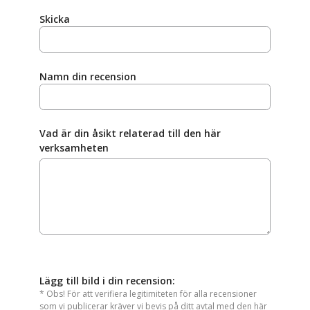
Skicka
Namn din recension
Vad är din åsikt relaterad till den här
verksamheten
Lägg till bild i din recension:
* Obs! För att verifiera legitimiteten för alla recensioner
som vi publicerar kräver vi bevis på ditt avtal med den här