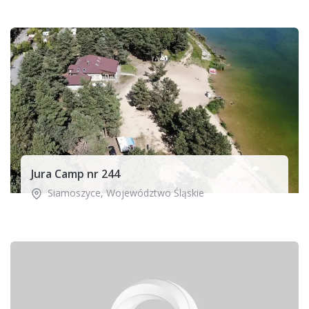
Jura Camp nr 244
Siamoszyce
,
Województwo Śląskie