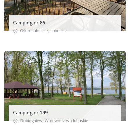
Camping nr 86
Ośno Lubuskie
,
Lubuskie
Camping nr 199
Dobiegniew
,
Województwo lubuskie