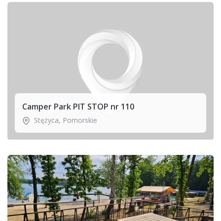
Camper Park PIT STOP nr 110
Stężyca
,
Pomorskie