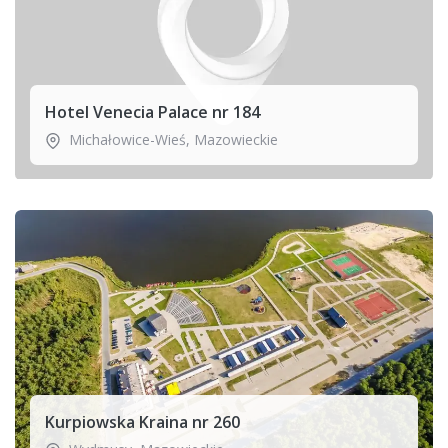
Hotel Venecia Palace nr 184
Michałowice-Wieś
,
Mazowieckie
Kurpiowska Kraina nr 260