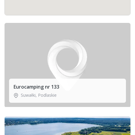
Eurocamping nr 133
Suwałki
,
Podlaskie