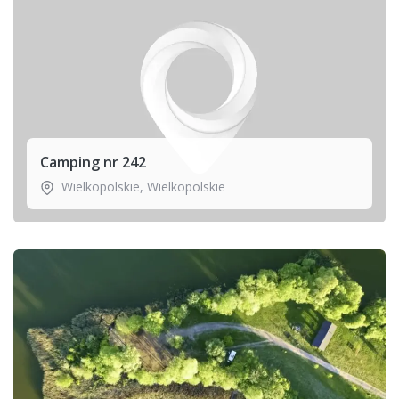
Camping nr 242
Wielkopolskie
,
Wielkopolskie