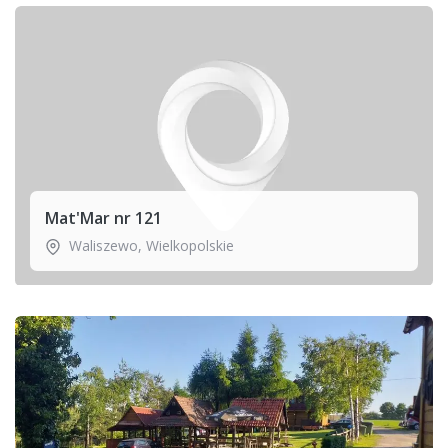
Mat'Mar nr 121
Waliszewo
,
Wielkopolskie