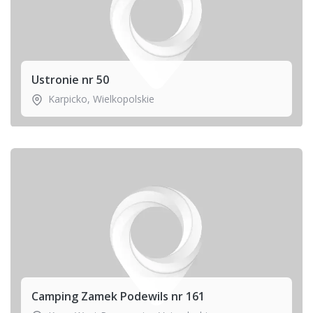
Ustronie nr 50
Karpicko
,
Wielkopolskie
Camping Zamek Podewils nr 161