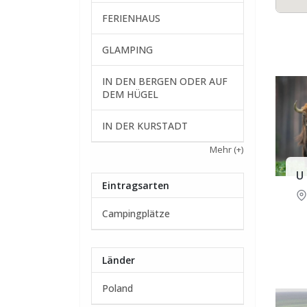
FERIENHAUS
GLAMPING
IN DEN BERGEN ODER AUF
DEM HÜGEL
IN DER KURSTADT
Mehr
(+)
U 
Eintragsarten
Campingplätze
Länder
Poland