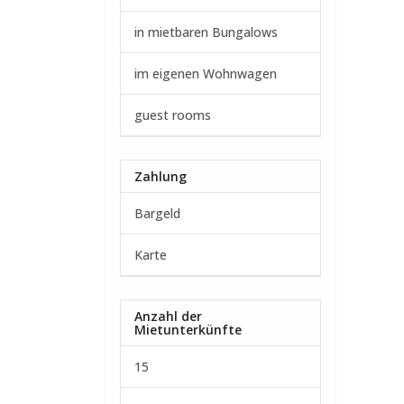
in mietbaren Bungalows
im eigenen Wohnwagen
guest rooms
Zahlung
Bargeld
Karte
Anzahl der
Mietunterkünfte
15