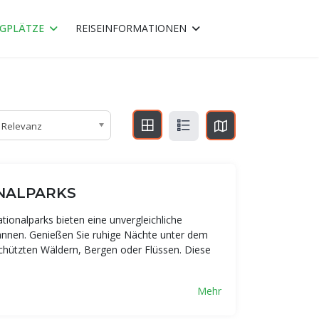
GPLÄTZE
REISEINFORMATIONEN
Relevanz
ONALPARKS
ionalparks bieten eine unvergleichliche
pannen. Genießen Sie ruhige Nächte unter dem
hützten Wäldern, Bergen oder Flüssen. Diese
Mehr