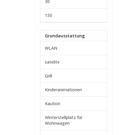
30
150
Grundausstattung
WLAN
satelite
Grill
Kinderanimationen
Kaution
Winterstellplatz für
Wohnwagen