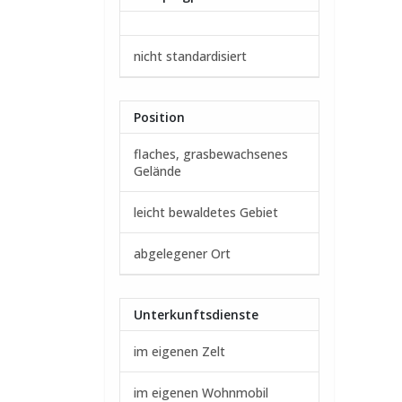
nicht standardisiert
Position
flaches, grasbewachsenes
Gelände
leicht bewaldetes Gebiet
abgelegener Ort
Unterkunftsdienste
im eigenen Zelt
im eigenen Wohnmobil