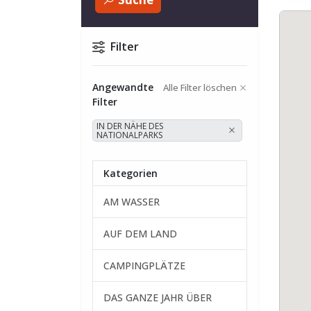
Filter
Angewandte
Alle Filter löschen
Filter
IN DER NÄHE DES
NATIONALPARKS
Kategorien
AM WASSER
AUF DEM LAND
CAMPINGPLÄTZE
DAS GANZE JAHR ÜBER