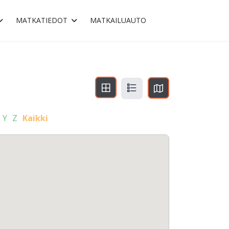
MATKATIEDOT
MATKAILUAUTO
Y
Z
Kaikki