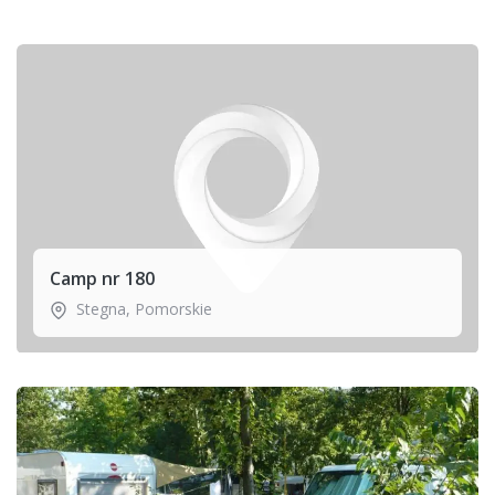
Camp nr 180
Stegna
,
Pomorskie