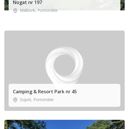
Nogat nr 197
Malbork
,
Pomorskie
Camping & Resort Park nr 45
Sopot
,
Pomorskie