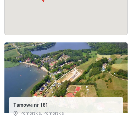
Tamowa nr 181
Pomorskie
,
Pomorskie