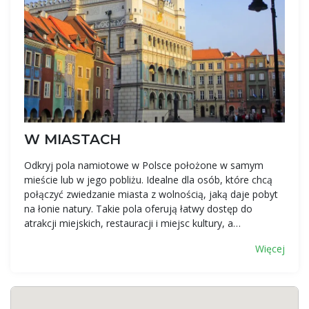
W MIASTACH
Odkryj pola namiotowe w Polsce położone w samym
mieście lub w jego pobliżu. Idealne dla osób, które chcą
połączyć zwiedzanie miasta z wolnością, jaką daje pobyt
na łonie natury. Takie pola oferują łatwy dostęp do
atrakcji miejskich, restauracji i miejsc kultury, a…
Więcej