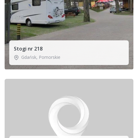
Stogi nr 218
Gdańsk
,
Pomorskie