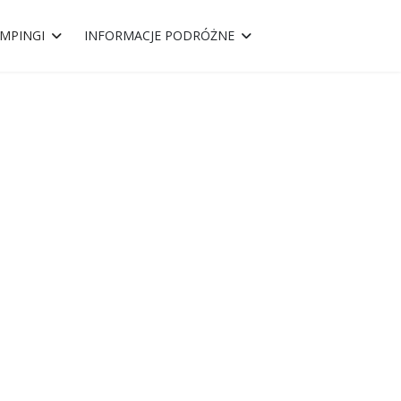
MPINGI
INFORMACJE PODRÓŻNE