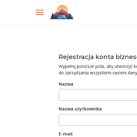
Rejestracja konta bizn
Wypełnij poniższe pola, aby utworzyć 
do zarządzania wszystkimi swoimi da
Nazwa
Nazwa użytkownika
E-mail