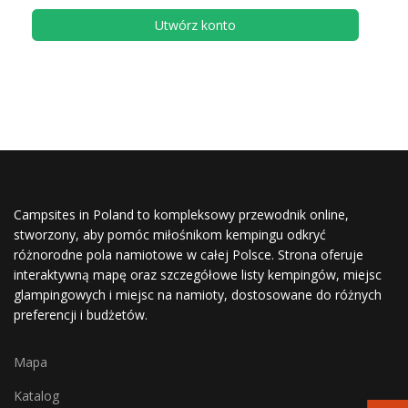
Utwórz konto
Campsites in Poland to kompleksowy przewodnik online,
stworzony, aby pomóc miłośnikom kempingu odkryć
różnorodne pola namiotowe w całej Polsce. Strona oferuje
interaktywną mapę oraz szczegółowe listy kempingów, miejsc
glampingowych i miejsc na namioty, dostosowane do różnych
preferencji i budżetów.
Mapa
Katalog