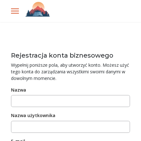
Rejestracja konta biznesowego
Wypełnij poniższe pola, aby utworzyć konto. Możesz użyć
tego konta do zarządzania wszystkimi swoimi danymi w
dowolnym momencie.
Nazwa
Nazwa użytkownika